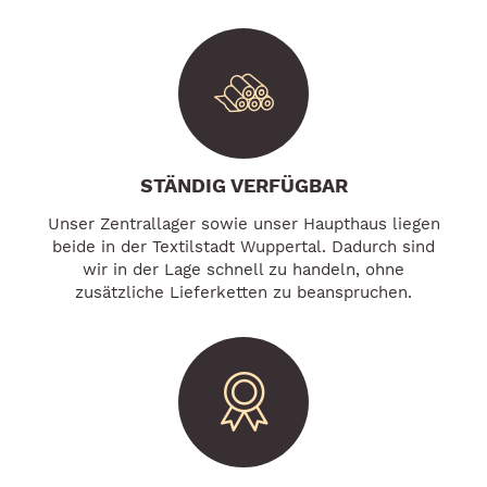
STÄNDIG VERFÜGBAR
Unser Zentrallager sowie unser Haupthaus liegen
beide in der Textilstadt Wuppertal. Dadurch sind
wir in der Lage schnell zu handeln, ohne
zusätzliche Lieferketten zu beanspruchen.