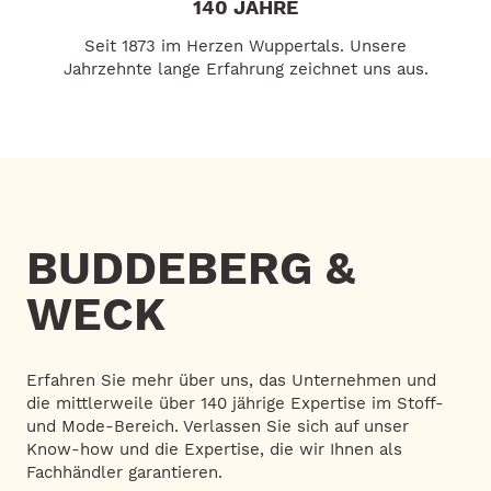
140 JAHRE
Seit 1873 im Herzen Wuppertals. Unsere
Jahrzehnte lange Erfahrung zeichnet uns aus.
BUDDEBERG &
WECK
Erfahren Sie mehr über uns, das Unternehmen und
die mittlerweile über 140 jährige Expertise im Stoff-
und Mode-Bereich. Verlassen Sie sich auf unser
Know-how und die Expertise, die wir Ihnen als
Fachhändler garantieren.