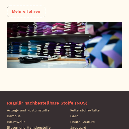
Mehr erfahren
Regulär nachbestellbare Stoffe (NOS)
Anzug- und Kostümstoffe
Futterstoffe/Tafte
Bambus
Garn
Baumwolle
Haute Couture
Blusen und Hemdenstoffe
Jacquard