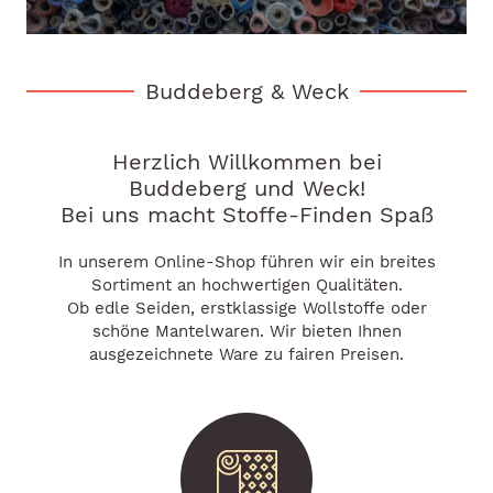
Buddeberg & Weck
Herzlich Willkommen bei
Buddeberg und Weck!
Bei uns macht Stoffe-Finden Spaß
In unserem Online-Shop führen wir ein breites
Sortiment an hochwertigen Qualitäten.
Ob edle Seiden, erstklassige Wollstoffe oder
schöne Mantelwaren. Wir bieten Ihnen
ausgezeichnete Ware zu fairen Preisen.