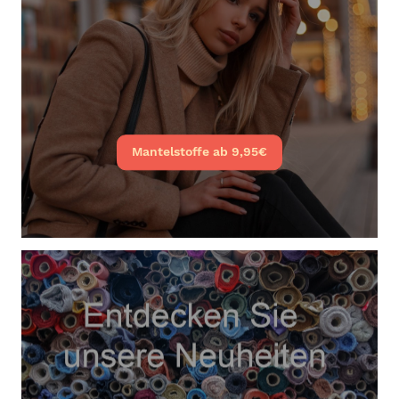
Mantelstoffe ab 9,95€