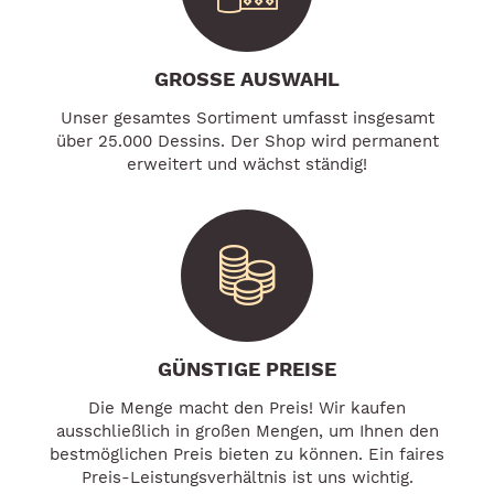
GROSSE AUSWAHL
Unser gesamtes Sortiment umfasst insgesamt
über 25.000 Dessins. Der Shop wird permanent
erweitert und wächst ständig!
GÜNSTIGE PREISE
Die Menge macht den Preis! Wir kaufen
ausschließlich in großen Mengen, um Ihnen den
bestmöglichen Preis bieten zu können. Ein faires
Preis-Leistungsverhältnis ist uns wichtig.