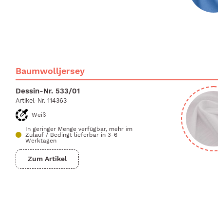
Baumwolljersey
Dessin-Nr.
533/01
Artikel-Nr.
114363
Weiß
In geringer Menge verfügbar, mehr im
Zulauf
/
Bedingt lieferbar in 3-6
Werktagen
Zum Artikel