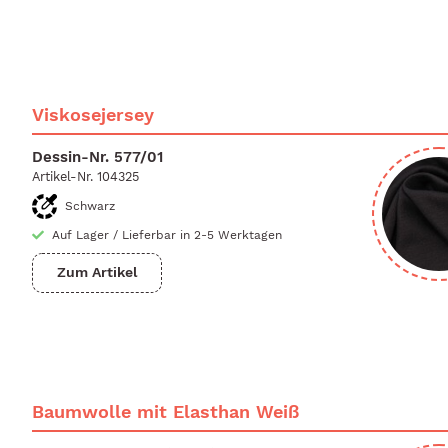
Viskosejersey
Dessin-Nr.
577/01
Artikel-Nr.
104325
Schwarz
Auf Lager
/
Lieferbar in 2-5 Werktagen
Zum Artikel
Baumwolle mit Elasthan Weiß