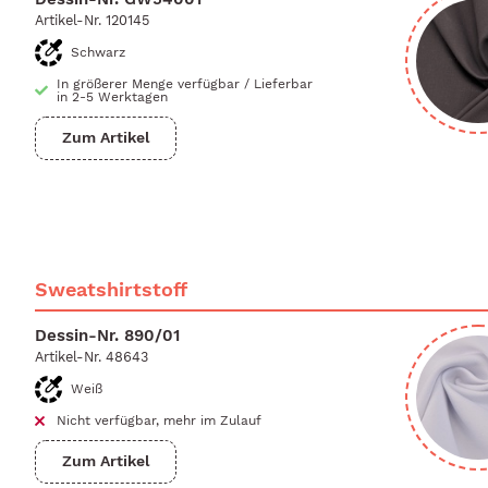
Artikel-Nr.
120145
Schwarz
In größerer Menge verfügbar
/
Lieferbar
in 2-5 Werktagen
Zum Artikel
Sweatshirtstoff
Dessin-Nr.
890/01
Artikel-Nr.
48643
Weiß
Nicht verfügbar, mehr im Zulauf
Zum Artikel