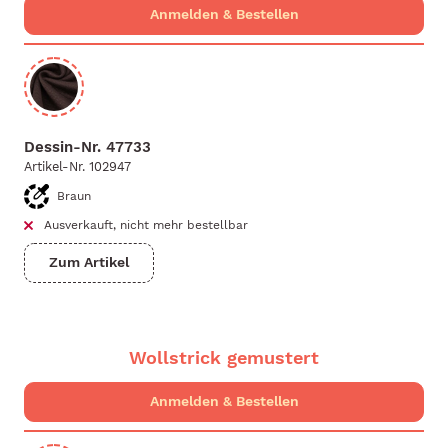
Dessin-Nr.
47733
Artikel-Nr.
102947
Braun
Ausverkauft, nicht mehr bestellbar
Zum Artikel
Wollstrick gemustert