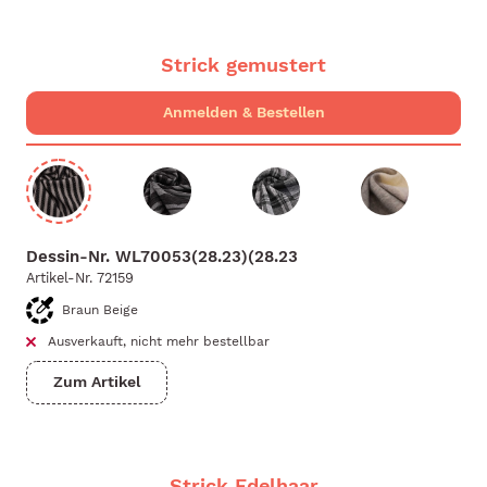
Strick gemustert
Dessin-Nr.
WL70053(28.23)(28.23
Artikel-Nr.
72159
Braun Beige
Ausverkauft, nicht mehr bestellbar
Zum Artikel
Strick Edelhaar