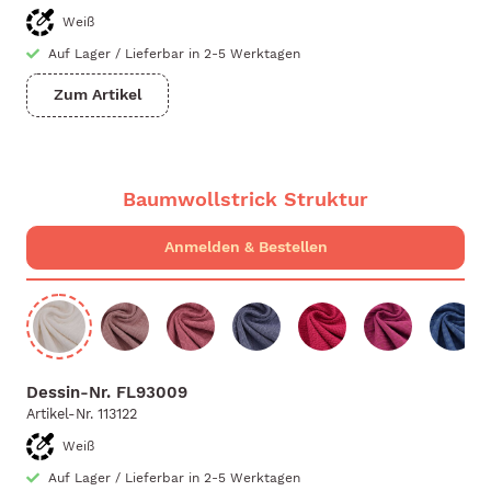
Weiß
Auf Lager
/
Lieferbar in 2-5 Werktagen
Zum Artikel
Baumwollstrick Struktur
Dessin-Nr.
FL93009
Artikel-Nr.
113122
Weiß
Auf Lager
/
Lieferbar in 2-5 Werktagen