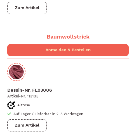
Zum Artikel
Baumwollstrick
Dessin-Nr.
FL93006
Artikel-Nr.
113103
Altrosa
Auf Lager
/
Lieferbar in 2-5 Werktagen
Zum Artikel