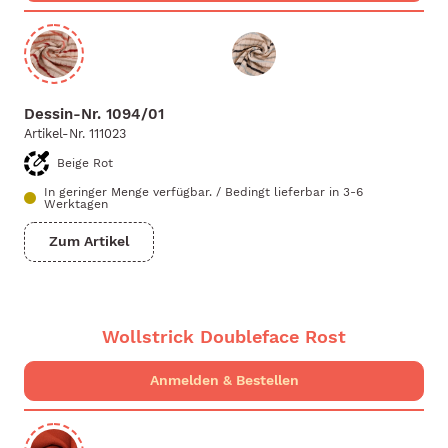
Dessin-Nr.
1094/01
Artikel-Nr.
111023
Beige Rot
In geringer Menge verfügbar.
/
Bedingt lieferbar in 3-6
Werktagen
Zum Artikel
Wollstrick Doubleface Rost