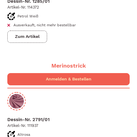
Dessin-Nr.
1285/01
Artikel-Nr.
114372
Petrol Weiß
Ausverkauft, nicht mehr bestellbar
Zum Artikel
Merinostrick
Dessin-Nr.
2791/01
Artikel-Nr.
111937
Altrosa