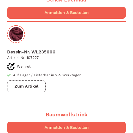
Dessin-Nr.
WL235006
Artikel-Nr.
107227
Weinrot
Auf Lager
/
Lieferbar in 2-5 Werktagen
Zum Artikel
Baumwollstrick