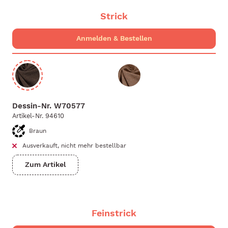
Strick
Dessin-Nr.
W70577
Artikel-Nr.
94610
Braun
Ausverkauft, nicht mehr bestellbar
Zum Artikel
Feinstrick