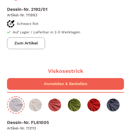
Dessin-Nr.
2192/01
Artikel-Nr.
111993
Schwarz Rot
Auf Lager
/
Lieferbar in 2-5 Werktagen
Zum Artikel
Viskosestrick
Dessin-Nr.
FL61005
Artikel-Nr.
113113