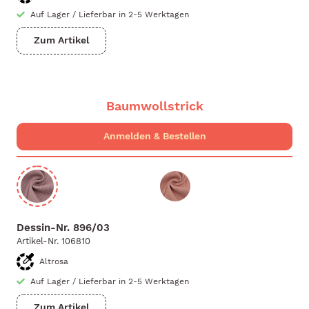
Auf Lager
/
Lieferbar in 2-5 Werktagen
Zum Artikel
Baumwollstrick
Dessin-Nr.
896/03
Artikel-Nr.
106810
Altrosa
Auf Lager
/
Lieferbar in 2-5 Werktagen
Zum Artikel