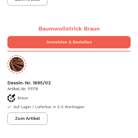
Baumwollstrick Braun
Dessin-Nr.
1695/02
Artikel-Nr.
111176
Braun
Auf Lager
/
Lieferbar in 2-5 Werktagen
Zum Artikel