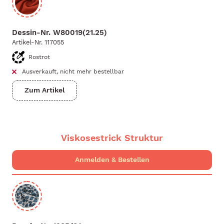
Dessin-Nr.
W80019(21.25)
Artikel-Nr.
117055
Rostrot
Ausverkauft, nicht mehr bestellbar
Zum Artikel
Viskosestrick Struktur