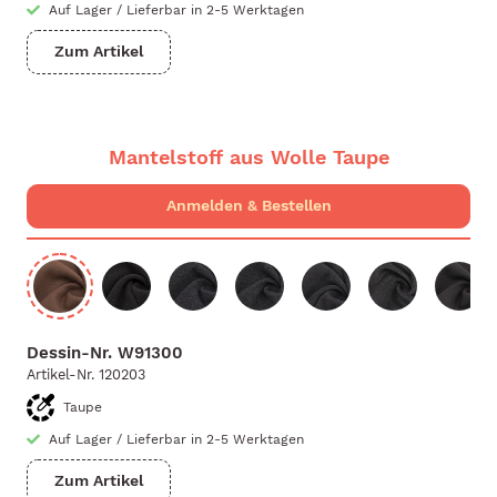
Auf Lager
/
Lieferbar in 2-5 Werktagen
Zum Artikel
Mantelstoff aus Wolle Taupe
Dessin-Nr.
W91300
Artikel-Nr.
120203
Taupe
Auf Lager
/
Lieferbar in 2-5 Werktagen
Zum Artikel