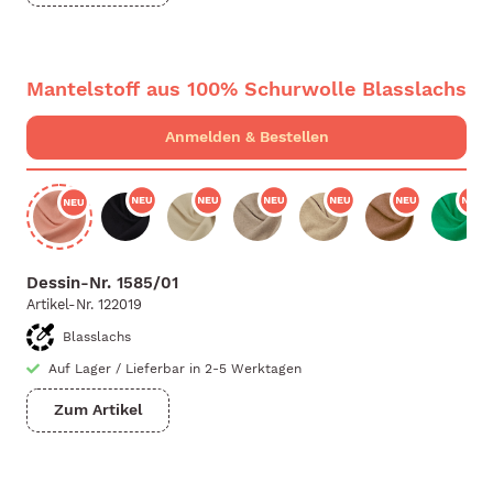
Mantelstoff aus 100% Schurwolle Blasslachs
Dessin-Nr.
1585/01
Artikel-Nr.
122019
Blasslachs
Auf Lager
/
Lieferbar in 2-5 Werktagen
Zum Artikel