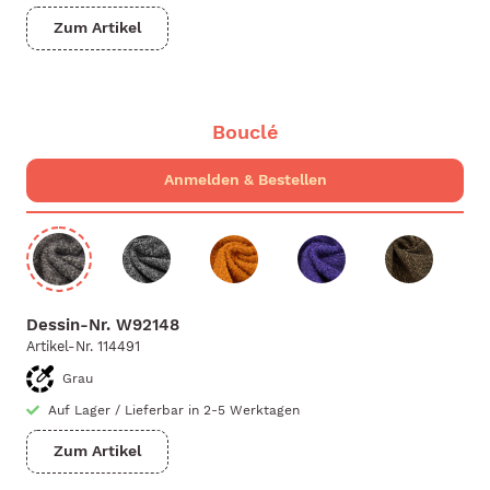
Zum Artikel
Bouclé
Dessin-Nr.
W92148
Artikel-Nr.
114491
Grau
Auf Lager
/
Lieferbar in 2-5 Werktagen
Zum Artikel