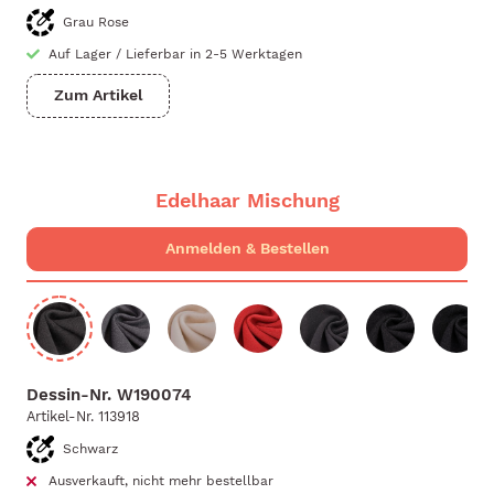
Grau Rose
Auf Lager
/
Lieferbar in 2-5 Werktagen
Zum Artikel
Edelhaar Mischung
Dessin-Nr.
W190074
Artikel-Nr.
113918
Schwarz
Ausverkauft, nicht mehr bestellbar