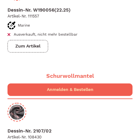
Dessin-Nr.
W190056(22.25)
Artikel-Nr.
111557
Marine
Ausverkauft, nicht mehr bestellbar
Zum Artikel
Schurwollmantel
Dessin-Nr.
2107/02
Artikel-Nr.
108430