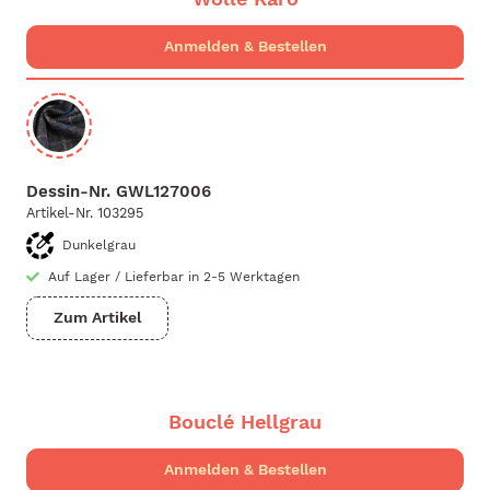
Dessin-Nr.
GWL127006
Artikel-Nr.
103295
Dunkelgrau
Auf Lager
/
Lieferbar in 2-5 Werktagen
Zum Artikel
Bouclé Hellgrau