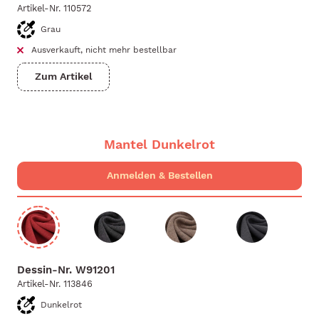
Artikel-Nr.
110572
Grau
Ausverkauft, nicht mehr bestellbar
Zum Artikel
Mantel Dunkelrot
Dessin-Nr.
W91201
Artikel-Nr.
113846
Dunkelrot