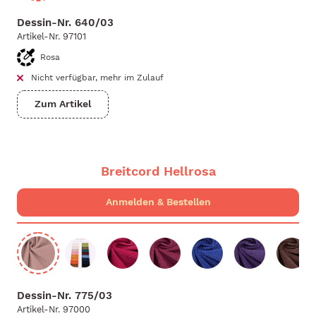
Dessin-Nr.
640/03
Artikel-Nr.
97101
Rosa
Nicht verfügbar, mehr im Zulauf
Zum Artikel
Breitcord Hellrosa
Dessin-Nr.
775/03
Artikel-Nr.
97000