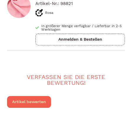
Artikel-Nr.: 98821
Rosa
In größerer Menge verfügbar
/
Lieferbar in 2-5
Werktagen
VERFASSEN SIE DIE ERSTE
BEWERTUNG!
Artikel bewerten