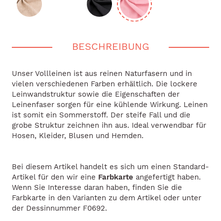
BESCHREIBUNG
Unser Vollleinen ist aus reinen Naturfasern und in
vielen verschiedenen Farben erhältlich. Die lockere
Leinwandstruktur sowie die Eigenschaften der
Leinenfaser sorgen für eine kühlende Wirkung. Leinen
ist somit ein Sommerstoff. Der steife Fall und die
grobe Struktur zeichnen ihn aus. Ideal verwendbar für
Hosen, Kleider, Blusen und Hemden.
Bei diesem Artikel handelt es sich um einen Standard-
Artikel für den wir eine
Farbkarte
angefertigt haben.
Wenn Sie Interesse daran haben, finden Sie die
Farbkarte in den Varianten zu dem Artikel oder unter
der Dessinnummer F0692.