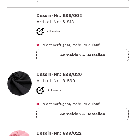
Dessin-Nr.: 898/002
Artikel-Nr.: 61813
Elfenbein
Nicht verfügbar, mehr im Zulauf
Dessin-Nr.: 898/020
Artikel-Nr.: 61830
Schwarz
Nicht verfügbar, mehr im Zulauf
Dessin-Nr.: 898/022