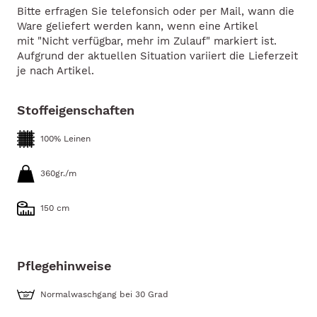
Bitte erfragen Sie telefonsich oder per Mail, wann die
Ware geliefert werden kann, wenn eine Artikel
mit "Nicht verfügbar, mehr im Zulauf" markiert ist.
Aufgrund der aktuellen Situation variiert die Lieferzeit
je nach Artikel.
Stoffeigenschaften
100% Leinen
360gr./m
150 cm
Pflegehinweise
Normalwaschgang bei 30 Grad