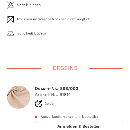
nicht bleichen
Trocknen im Wäschetrockner nicht möglich
nicht heiß bügeln
DESSINS
Dessin-Nr.: 898/003
Artikel-Nr.: 61814
Beige
Ausverkauft, nicht mehr bestellbar