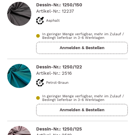
Dessin-Nr.: 1250/150
Artikel-Nr.: 12237
Asphalt
In geringer Menge verfügbar, mehr im Zulauf
/
Bedingt lieferbar in 3-6 Werktagen
Dessin-Nr.: 1250/122
Artikel-Nr.: 2516
Petrol-Braun
In geringer Menge verfügbar, mehr im Zulauf
/
Bedingt lieferbar in 3-6 Werktagen
Dessin-Nr.: 1250/125