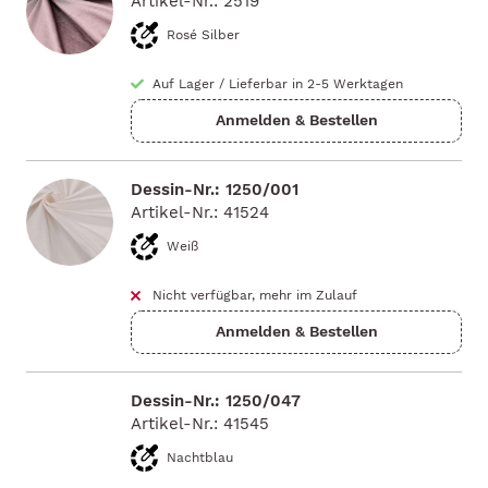
Artikel-Nr.: 2519
Rosé Silber
Auf Lager
/
Lieferbar in 2-5 Werktagen
Dessin-Nr.: 1250/001
Artikel-Nr.: 41524
Weiß
Nicht verfügbar, mehr im Zulauf
Dessin-Nr.: 1250/047
Artikel-Nr.: 41545
Nachtblau