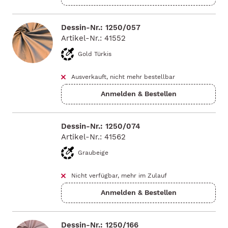
Dessin-Nr.: 1250/057
Artikel-Nr.: 41552
Gold Türkis
Ausverkauft, nicht mehr bestellbar
Dessin-Nr.: 1250/074
Artikel-Nr.: 41562
Graubeige
Nicht verfügbar, mehr im Zulauf
Dessin-Nr.: 1250/166