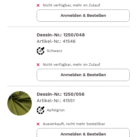
Nicht verfügbar, mehr im Zulauf
Dessin-Nr.: 1250/048
Artikel-Nr.: 41546
Schwarz
Nicht verfügbar, mehr im Zulauf
Dessin-Nr.: 1250/056
Artikel-Nr.: 41551
Apfelgrün
Ausverkauft, nicht mehr bestellbar