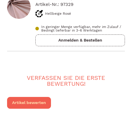
Artikel-Nr.: 97329
Hellbeige Rosé
In geringer Menge verfügbar, mehr im Zulauf
/
Bedingt lieferbar in 3-6 Werktagen
VERFASSEN SIE DIE ERSTE
BEWERTUNG!
Artikel bewerten