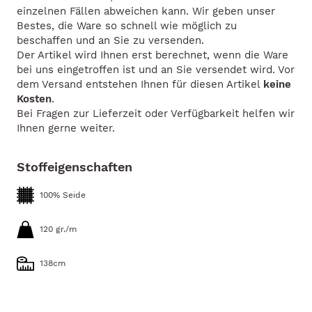
einzelnen Fällen abweichen kann. Wir geben unser
Bestes, die Ware so schnell wie möglich zu
beschaffen und an Sie zu versenden.
Der Artikel wird Ihnen erst berechnet, wenn die Ware
bei uns eingetroffen ist und an Sie versendet wird. Vor
dem Versand entstehen Ihnen für diesen Artikel
keine
Kosten
.
Bei Fragen zur Lieferzeit oder Verfügbarkeit helfen wir
Ihnen gerne weiter.
Stoffeigenschaften
100% Seide
120 gr./m
138cm