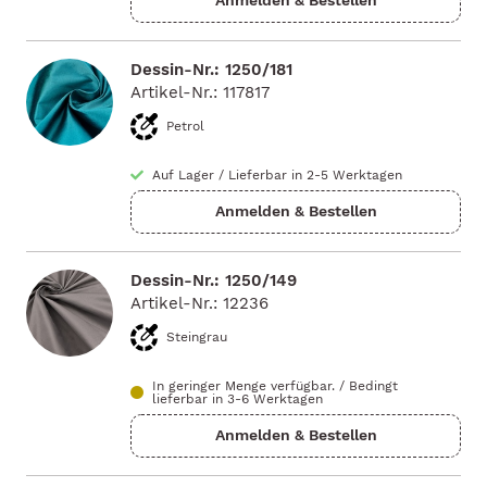
Dessin-Nr.: 1250/181
Artikel-Nr.: 117817
Petrol
Auf Lager
/
Lieferbar in 2-5 Werktagen
Dessin-Nr.: 1250/149
Artikel-Nr.: 12236
Steingrau
In geringer Menge verfügbar.
/
Bedingt
lieferbar in 3-6 Werktagen