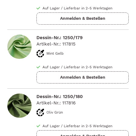
Auf Lager
/
Lieferbar in 2-5 Werktagen
Dessin-Nr.: 1250/179
Artikel-Nr.: 117815
Mint Gelb
Auf Lager
/
Lieferbar in 2-5 Werktagen
Dessin-Nr.: 1250/180
Artikel-Nr.: 117816
Oliv Grün
Auf Lager
/
Lieferbar in 2-5 Werktagen