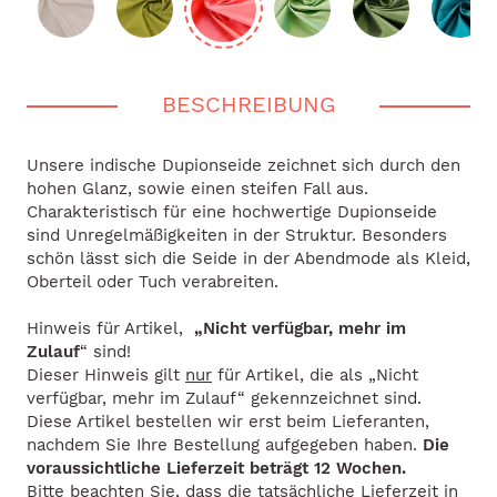
BESCHREIBUNG
Unsere indische Dupionseide zeichnet sich durch den
hohen Glanz, sowie einen steifen Fall aus.
Charakteristisch für eine hochwertige Dupionseide
sind Unregelmäßigkeiten in der Struktur. Besonders
schön lässt sich die Seide in der Abendmode als Kleid,
Oberteil oder Tuch verabreiten.
Hinweis für Artikel,
„Nicht verfügbar, mehr im
Zulauf
“ sind!
Dieser Hinweis gilt
nur
für Artikel, die als „Nicht
verfügbar, mehr im Zulauf“ gekennzeichnet sind.
Diese Artikel bestellen wir erst beim Lieferanten,
nachdem Sie Ihre Bestellung aufgegeben haben.
Die
voraussichtliche Lieferzeit beträgt 12 Wochen.
Bitte beachten Sie, dass die tatsächliche Lieferzeit in