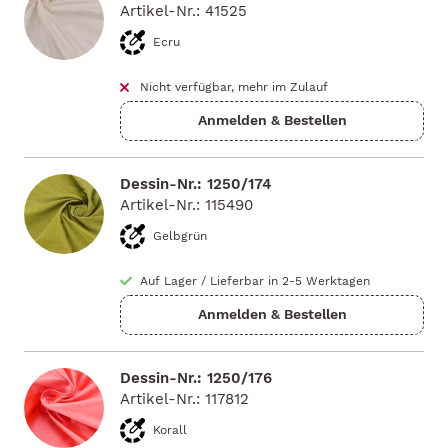
Artikel-Nr.: 41525
Ecru
Nicht verfügbar, mehr im Zulauf
Dessin-Nr.: 1250/174
Artikel-Nr.: 115490
Gelbgrün
Auf Lager
/
Lieferbar in 2-5 Werktagen
Dessin-Nr.: 1250/176
Artikel-Nr.: 117812
Korall