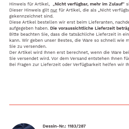
Hinweis für Artikel, „
Nicht verfügbar, mehr im Zulauf
“ s
Dieser Hinweis gilt
nur
für Artikel, die als „Nicht verfüg
gekennzeichnet sind.
Diese Artikel bestellen wir erst beim Lieferanten, nachd
aufgegeben haben.
Die voraussichtliche Lieferzeit betr
Bitte beachten Sie, dass die tatsächliche Lieferzeit in e
kann. Wir geben unser Bestes, die Ware so schnell wie 
Sie zu versenden.
Der Artikel wird Ihnen erst berechnet, wenn die Ware bei
Sie versendet wird. Vor dem Versand entstehen Ihnen für
Bei Fragen zur Lieferzeit oder Verfügbarkeit helfen wir I
Dessin-Nr.: 1183/287