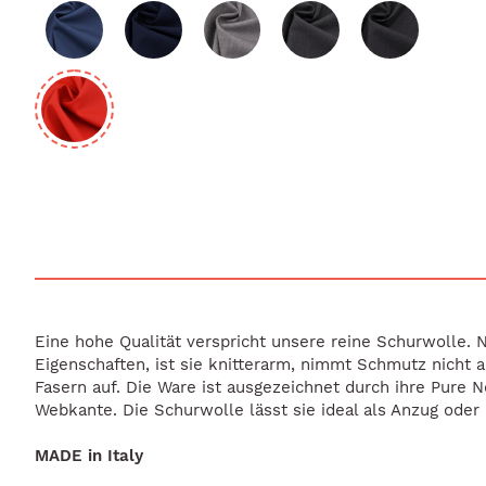
Eine hohe Qualität verspricht unsere reine Schurwolle.
Eigenschaften, ist sie knitterarm, nimmt Schmutz nicht 
Fasern auf. Die Ware ist ausgezeichnet durch ihre Pure 
Webkante. Die Schurwolle lässt sie ideal als Anzug oder
MADE in Italy