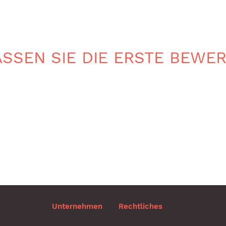
SSEN SIE DIE ERSTE BEWE
Unternehmen
Rechtliches