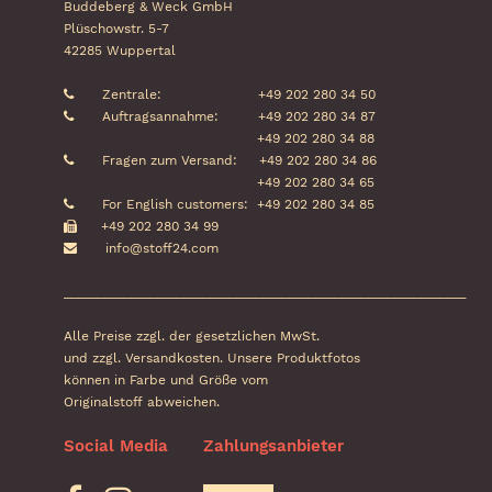
Buddeberg & Weck GmbH
Plüschowstr. 5-7
42285 Wuppertal
Zentrale:
+49 202 280 34 50
Auftragsannahme:
+49 202 280 34 87
+49 202 280 34 88
Fragen zum Versand:
+49 202 280 34 86
+49 202 280 34 65
For English customers:
+49 202 280 34 85
+49 202 280 34 99
info@stoff24.com
_____________________________________________________________
Alle Preise zzgl. der gesetzlichen MwSt.
und zzgl. Versandkosten. Unsere Produktfotos
können in Farbe und Größe vom
Originalstoff abweichen.
Social Media
Zahlungsanbieter