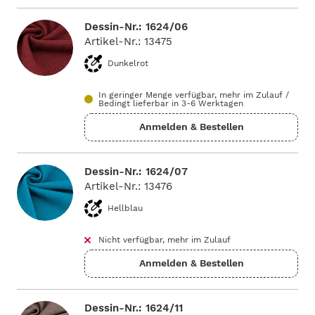
Dessin-Nr.: 1624/06
Artikel-Nr.: 13475
Dunkelrot
In geringer Menge verfügbar, mehr im Zulauf
/
Bedingt lieferbar in 3-6 Werktagen
Dessin-Nr.: 1624/07
Artikel-Nr.: 13476
Hellblau
Nicht verfügbar, mehr im Zulauf
Dessin-Nr.: 1624/11