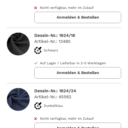
Nicht verfügbar, mehr im Zulauf
Dessin-Nr.: 1624/16
Artikel-Nr.: 13485
Schwarz
Auf Lager
/
Lieferbar in 2-5 Werktagen
Dessin-Nr.: 1624/24
Artikel-Nr.: 45562
Dunkelblau
Nicht verfügbar, mehr im Zulauf