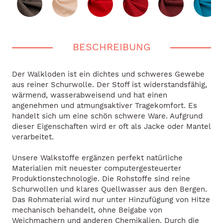
BESCHREIBUNG
Der Walkloden ist ein dichtes und schweres Gewebe
aus reiner Schurwolle. Der Stoff ist widerstandsfähig,
wärmend, wasserabweisend und hat einen
angenehmen und atmungsaktiver Tragekomfort. Es
handelt sich um eine schön schwere Ware. Aufgrund
dieser Eigenschaften wird er oft als Jacke oder Mantel
verarbeitet.
Unsere Walkstoffe ergänzen perfekt natürliche
Materialien mit neuester computergesteuerter
Produktionstechnologie. Die Rohstoffe sind reine
Schurwollen und klares Quellwasser aus den Bergen.
Das Rohmaterial wird nur unter Hinzufügung von Hitze
mechanisch behandelt, ohne Beigabe von
Weichmachern und anderen Chemikalien. Durch die