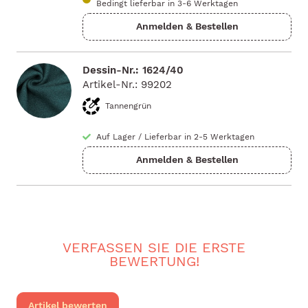
Bedingt lieferbar in 3-6 Werktagen
Dessin-Nr.: 1624/40
Artikel-Nr.: 99202
Tannengrün
Auf Lager
/
Lieferbar in 2-5 Werktagen
VERFASSEN SIE DIE ERSTE
BEWERTUNG!
Artikel bewerten