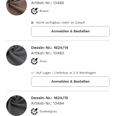
Artikel-Nr.: 13480
Braun
Nicht verfügbar, mehr im Zulauf
Dessin-Nr.: 1624/14
Artikel-Nr.: 13483
Grau
Auf Lager
/
Lieferbar in 2-5 Werktagen
Dessin-Nr.: 1624/15
Artikel-Nr.: 13484
Dunkelgrau