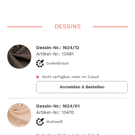
DESSINS
Dessin-Nr.: 1624/12
Artikel-Nr.: 13481
Dunkelbraun
Nicht verfügbar, mehr im Zulauf
Dessin-Nr.: 1624/01
Artikel-Nr.: 13470
Wollweiß