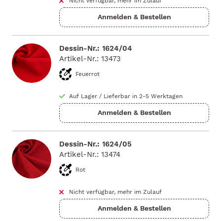
Nicht verfügbar, mehr im Zulauf
Dessin-Nr.: 1624/04
Artikel-Nr.: 13473
Feuerrot
Auf Lager
/
Lieferbar in 2-5 Werktagen
Dessin-Nr.: 1624/05
Artikel-Nr.: 13474
Rot
Nicht verfügbar, mehr im Zulauf