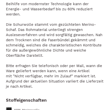
Beihilfe von modernster Technologie kann der
Energie- und Wasserbedarf bis zu 60% reduziert
werden.
Die Schurwolle stammt vom gezüchteten Merino-
Schaf. Das Rohmaterial unterliegt strengen
Ausleseverfahren und wird sorgfältig gewaschen. Nah
dem Trocknen sind die Faserbündel gekämmt und
schmeidig, welches die charakteristischen Kontribute
für die außergewöhnliche Dichte und weiche
Oberfläche Darstellt.
Bitte erfragen Sie telefonisch oder per Mail, wann die
Ware geliefert werden kann, wenn eine Artikel
mit "Nicht verfügbar, mehr im Zulauf" markiert ist.
Aufgrund der aktuellen Situation variiert die Lieferzeit
je nach Artikel.
Stoffeigenschaften