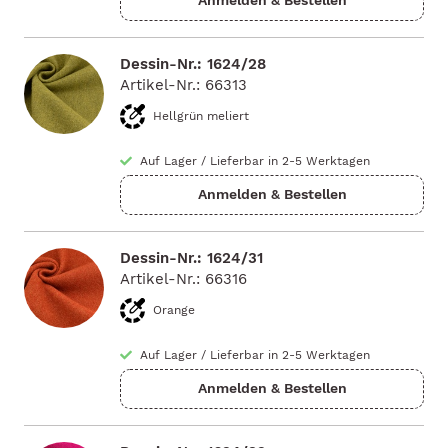
Dessin-Nr.: 1624/28
Artikel-Nr.: 66313
Hellgrün meliert
Auf Lager
/
Lieferbar in 2-5 Werktagen
Dessin-Nr.: 1624/31
Artikel-Nr.: 66316
Orange
Auf Lager
/
Lieferbar in 2-5 Werktagen