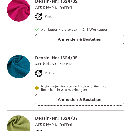
Dessin-Nr.: 1624/32
Artikel-Nr.: 99194
Pink
Auf Lager
/
Lieferbar in 2-5 Werktagen
Dessin-Nr.: 1624/35
Artikel-Nr.: 99197
Petrol
In geringer Menge verfügbar.
/
Bedingt
lieferbar in 3-6 Werktagen
Dessin-Nr.: 1624/37
Artikel-Nr.: 99199