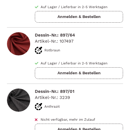
Auf Lager
/
Lieferbar in 2-5 Werktagen
Dessin-Nr.: 897/64
Artikel-Nr.: 107497
Rotbraun
Auf Lager
/
Lieferbar in 2-5 Werktagen
Dessin-Nr.: 897/01
Artikel-Nr.: 3239
Anthrazit
Nicht verfügbar, mehr im Zulauf