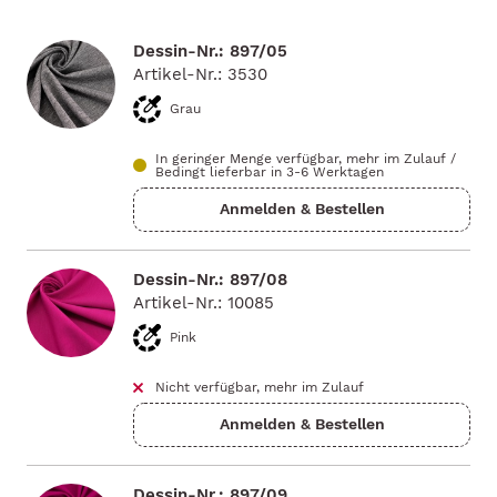
Dessin-Nr.: 897/05
Artikel-Nr.: 3530
Grau
In geringer Menge verfügbar, mehr im Zulauf
/
Bedingt lieferbar in 3-6 Werktagen
Dessin-Nr.: 897/08
Artikel-Nr.: 10085
Pink
Nicht verfügbar, mehr im Zulauf
Dessin-Nr.: 897/09