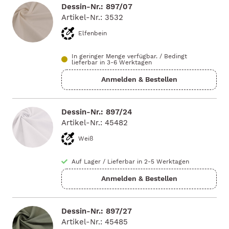
Dessin-Nr.: 897/07
Artikel-Nr.: 3532
Elfenbein
In geringer Menge verfügbar.
/
Bedingt
lieferbar in 3-6 Werktagen
Dessin-Nr.: 897/24
Artikel-Nr.: 45482
Weiß
Auf Lager
/
Lieferbar in 2-5 Werktagen
Dessin-Nr.: 897/27
Artikel-Nr.: 45485