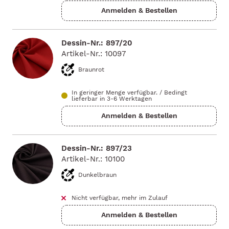
Dessin-Nr.: 897/20
Artikel-Nr.: 10097
Braunrot
In geringer Menge verfügbar.
/
Bedingt
lieferbar in 3-6 Werktagen
Dessin-Nr.: 897/23
Artikel-Nr.: 10100
Dunkelbraun
Nicht verfügbar, mehr im Zulauf