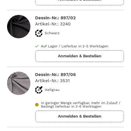
Dessin-Nr.: 897/02
Artikel-Nr.: 3240
Schwarz
Auf Lager
/
Lieferbar in 2-5 Werktagen
Dessin-Nr.: 897/06
Artikel-Nr.: 3531
Hellgrau
In geringer Menge verfügbar, mehr im Zulauf
/
Bedingt lieferbar in 3-6 Werktagen