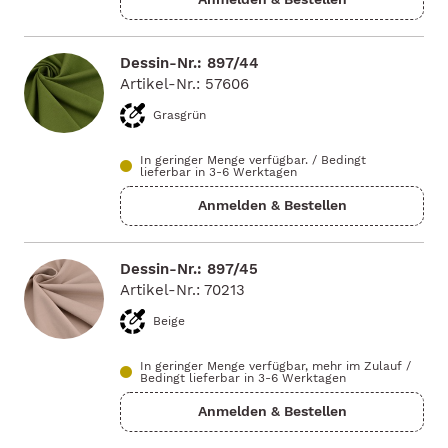
Dessin-Nr.: 897/44
Artikel-Nr.: 57606
Grasgrün
In geringer Menge verfügbar.
/
Bedingt
lieferbar in 3-6 Werktagen
Dessin-Nr.: 897/45
Artikel-Nr.: 70213
Beige
In geringer Menge verfügbar, mehr im Zulauf
/
Bedingt lieferbar in 3-6 Werktagen