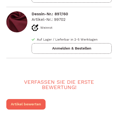
Dessin-Nr.: 897/60
Artikel-Nr.: 99702
Weinrot
Auf Lager
/
Lieferbar in 2-5 Werktagen
VERFASSEN SIE DIE ERSTE
BEWERTUNG!
Artikel bewerten