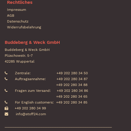
Rechtliches
Impressum
AGB
Datenschutz
Widerrufsbelehrung
Buddeberg & Weck GmbH
Buddeberg & Weck GmbH
Plüschowstr. 5-7
42285 Wuppertal
Zentrale:
+49 202 280 34 50
Auftragsannahme:
+49 202 280 34 87
+49 202 280 34 88
Fragen zum Versand:
+49 202 280 34 86
+49 202 280 34 65
For English customers:
+49 202 280 34 85
+49 202 280 34 99
info@stoff24.com
_____________________________________________________________