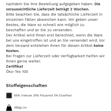
nachdem Sie Ihre Bestellung aufgegeben haben.
Die
voraussichtliche Lieferzeit beträgt 2 Wochen.
Bitte beachten Sie, dass die tatsächliche Lieferzeit in
einzelnen Fällen abweichen kann. Wir geben unser
Bestes, die Ware so schnell wie möglich zu
beschaffen und an Sie zu versenden.
Der Artikel wird Ihnen erst berechnet, wenn die Ware
bei uns eingetroffen ist und an Sie versendet wird. Vor
dem Versand entstehen Ihnen für diesen Artikel
keine
Kosten.
Bei Fragen zur Lieferzeit oder Verfügbarkeit helfen wir
Ihnen gerne weiter.
Zertifikat
Öko-Tex 100
Stoffeigenschaften
65% Viskose 30% Polyamid 5% Elasthan
480gr./m