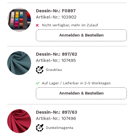
Dessin-Nr.: F0897
Artikel-Nr.: 103902
Nicht verfügbar, mehr im Zulauf
Dessin-Nr.: 897/62
Artikel-Nr.: 107495
Graublau
Auf Lager
/
Lieferbar in 2-5 Werktagen
Dessin-Nr.: 897/63
Artikel-Nr.: 107496
Dunkelmagenta