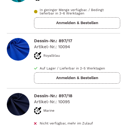
In geringer Menge verfügbar.
/
Bedingt
lieferbar in 3-6 Werktagen
Dessin-Nr.: 897/17
Artikel-Nr.: 10094
Royalblau
Auf Lager
/
Lieferbar in 2-5 Werktagen
Dessin-Nr.: 897/18
Artikel-Nr.: 10095
Marine
Nicht verfügbar, mehr im Zulauf