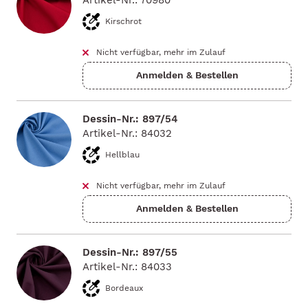
Artikel-Nr.: 70980
Kirschrot
Nicht verfügbar, mehr im Zulauf
Dessin-Nr.: 897/54
Artikel-Nr.: 84032
Hellblau
Nicht verfügbar, mehr im Zulauf
Dessin-Nr.: 897/55
Artikel-Nr.: 84033
Bordeaux