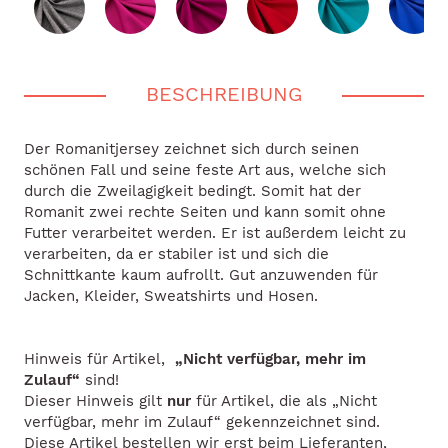
BESCHREIBUNG
Der Romanitjersey zeichnet sich durch seinen
schönen Fall und seine feste Art aus, welche sich
durch die Zweilagigkeit bedingt. Somit hat der
Romanit zwei rechte Seiten und kann somit ohne
Futter verarbeitet werden. Er ist außerdem leicht zu
verarbeiten, da er stabiler ist und sich die
Schnittkante kaum aufrollt. Gut anzuwenden für
Jacken, Kleider, Sweatshirts und Hosen.
Hinweis für Artikel,
„Nicht verfügbar, mehr im
Zulauf“
sind!
Dieser Hinweis gilt
nur
für Artikel, die als „Nicht
verfügbar, mehr im Zulauf“ gekennzeichnet sind.
Diese Artikel bestellen wir erst beim Lieferanten,