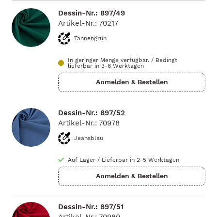
Dessin-Nr.: 897/49
Artikel-Nr.: 70217
Tannengrün
In geringer Menge verfügbar.
/
Bedingt
lieferbar in 3-6 Werktagen
Dessin-Nr.: 897/52
Artikel-Nr.: 70978
Jeansblau
Auf Lager
/
Lieferbar in 2-5 Werktagen
Dessin-Nr.: 897/51