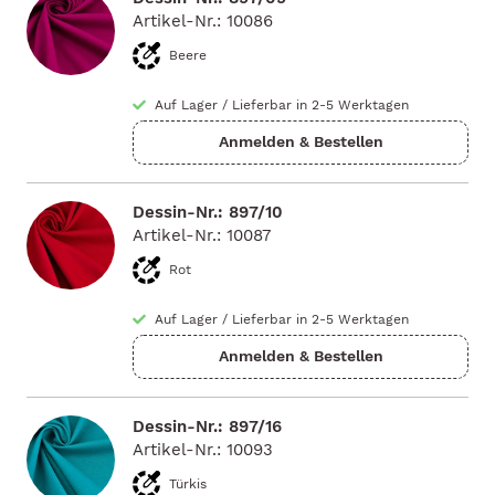
Artikel-Nr.: 10086
Beere
Auf Lager
/
Lieferbar in 2-5 Werktagen
Dessin-Nr.: 897/10
Artikel-Nr.: 10087
Rot
Auf Lager
/
Lieferbar in 2-5 Werktagen
Dessin-Nr.: 897/16
Artikel-Nr.: 10093
Türkis