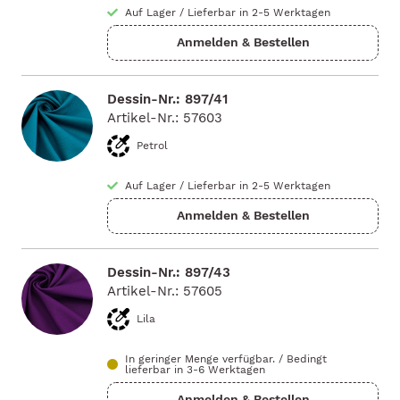
Auf Lager
/
Lieferbar in 2-5 Werktagen
Dessin-Nr.: 897/41
Artikel-Nr.: 57603
Petrol
Auf Lager
/
Lieferbar in 2-5 Werktagen
Dessin-Nr.: 897/43
Artikel-Nr.: 57605
Lila
In geringer Menge verfügbar.
/
Bedingt
lieferbar in 3-6 Werktagen