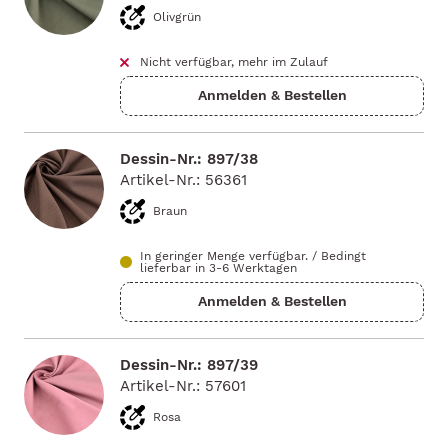
Olivgrün
Nicht verfügbar, mehr im Zulauf
Dessin-Nr.: 897/38
Artikel-Nr.: 56361
Braun
In geringer Menge verfügbar.
/
Bedingt
lieferbar in 3-6 Werktagen
Dessin-Nr.: 897/39
Artikel-Nr.: 57601
Rosa