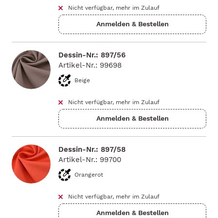
Nicht verfügbar, mehr im Zulauf
Dessin-Nr.: 897/56
Artikel-Nr.: 99698
Beige
Nicht verfügbar, mehr im Zulauf
Dessin-Nr.: 897/58
Artikel-Nr.: 99700
Orangerot
Nicht verfügbar, mehr im Zulauf