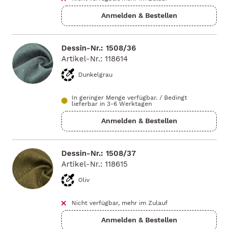
Dessin-Nr.: 1508/36
Artikel-Nr.: 118614
Dunkelgrau
In geringer Menge verfügbar.
/
Bedingt
lieferbar in 3-6 Werktagen
Dessin-Nr.: 1508/37
Artikel-Nr.: 118615
Oliv
Nicht verfügbar, mehr im Zulauf