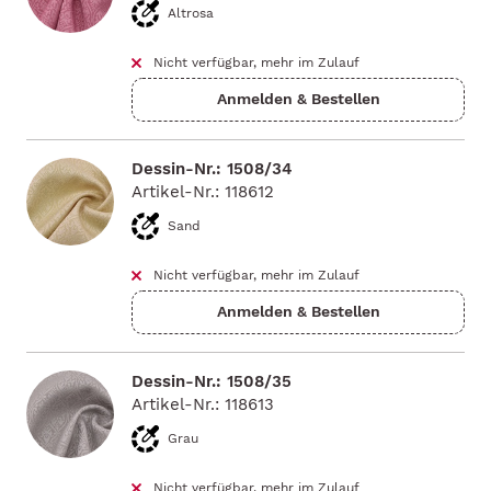
Altrosa
Nicht verfügbar, mehr im Zulauf
Dessin-Nr.: 1508/34
Artikel-Nr.: 118612
Sand
Nicht verfügbar, mehr im Zulauf
Dessin-Nr.: 1508/35
Artikel-Nr.: 118613
Grau
Nicht verfügbar, mehr im Zulauf