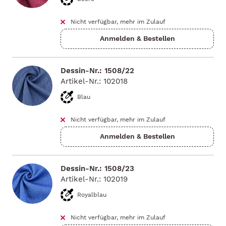
Nicht verfügbar, mehr im Zulauf
Dessin-Nr.: 1508/22
Artikel-Nr.: 102018
Blau
Nicht verfügbar, mehr im Zulauf
Dessin-Nr.: 1508/23
Artikel-Nr.: 102019
Royalblau
Nicht verfügbar, mehr im Zulauf