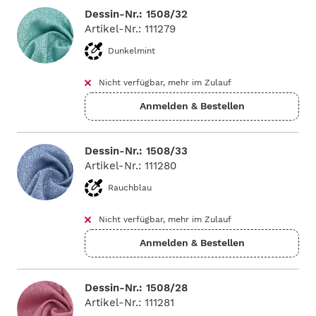
Dessin-Nr.: 1508/32
Artikel-Nr.: 111279
Dunkelmint
Nicht verfügbar, mehr im Zulauf
Dessin-Nr.: 1508/33
Artikel-Nr.: 111280
Rauchblau
Nicht verfügbar, mehr im Zulauf
Dessin-Nr.: 1508/28
Artikel-Nr.: 111281