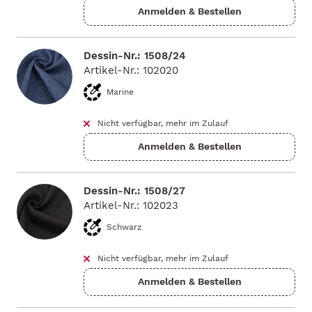
Dessin-Nr.: 1508/24
Artikel-Nr.: 102020
Marine
Nicht verfügbar, mehr im Zulauf
Dessin-Nr.: 1508/27
Artikel-Nr.: 102023
Schwarz
Nicht verfügbar, mehr im Zulauf