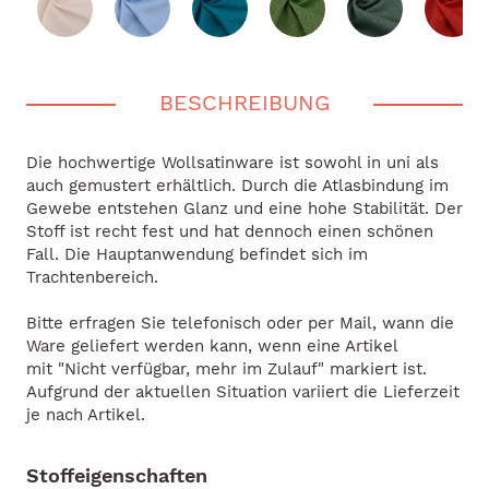
BESCHREIBUNG
Die hochwertige Wollsatinware ist sowohl in uni als
auch gemustert erhältlich. Durch die Atlasbindung im
Gewebe entstehen Glanz und eine hohe Stabilität. Der
Stoff ist recht fest und hat dennoch einen schönen
Fall. Die Hauptanwendung befindet sich im
Trachtenbereich.
Bitte erfragen Sie telefonisch oder per Mail, wann die
Ware geliefert werden kann, wenn eine Artikel
mit "Nicht verfügbar, mehr im Zulauf" markiert ist.
Aufgrund der aktuellen Situation variiert die Lieferzeit
je nach Artikel.
Stoffeigenschaften