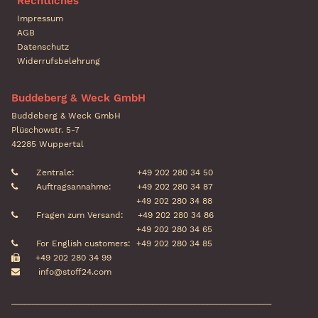
Rechtliches
Impressum
AGB
Datenschutz
Widerrufsbelehrung
Buddeberg & Weck GmbH
Buddeberg & Weck GmbH
Plüschowstr. 5-7
42285 Wuppertal
Zentrale:
+49 202 280 34 50
Auftragsannahme:
+49 202 280 34 87
+49 202 280 34 88
Fragen zum Versand:
+49 202 280 34 86
+49 202 280 34 65
For English customers:
+49 202 280 34 85
+49 202 280 34 99
info@stoff24.com
_____________________________________________________________