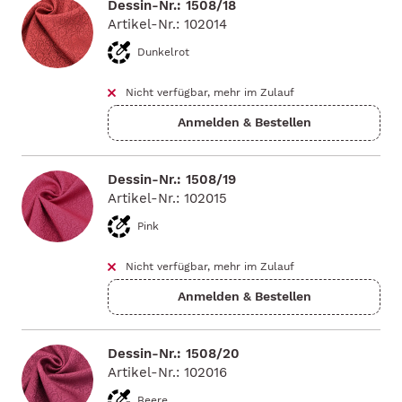
Dessin-Nr.: 1508/18
Artikel-Nr.: 102014
Dunkelrot
Nicht verfügbar, mehr im Zulauf
Dessin-Nr.: 1508/19
Artikel-Nr.: 102015
Pink
Nicht verfügbar, mehr im Zulauf
Dessin-Nr.: 1508/20
Artikel-Nr.: 102016
Beere