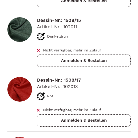
Dessin-Nr.: 1508/15
Artikel-Nr.: 102011
Dunkelgrün
Nicht verfügbar, mehr im Zulauf
Dessin-Nr.: 1508/17
Artikel-Nr.: 102013
Rot
Nicht verfügbar, mehr im Zulauf