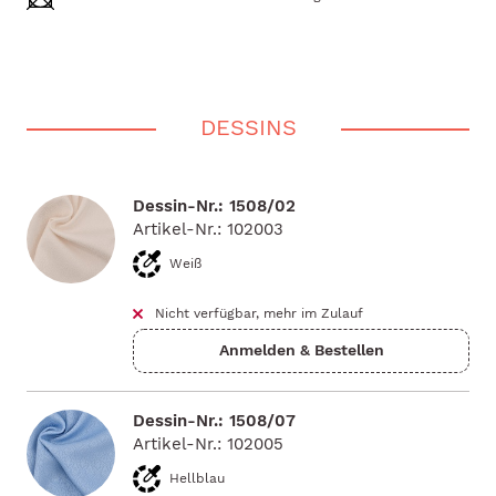
DESSINS
Dessin-Nr.: 1508/02
Artikel-Nr.: 102003
Weiß
Nicht verfügbar, mehr im Zulauf
Dessin-Nr.: 1508/07
Artikel-Nr.: 102005
Hellblau