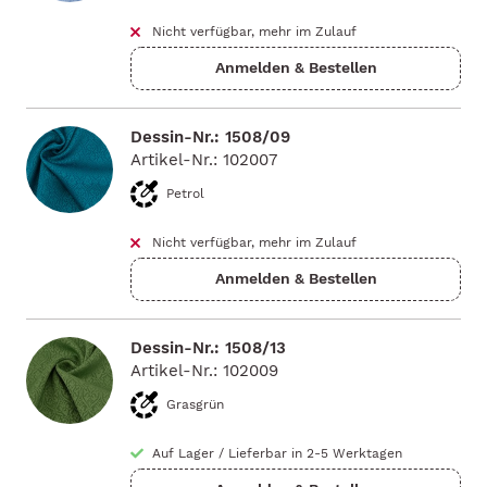
Nicht verfügbar, mehr im Zulauf
Dessin-Nr.: 1508/09
Artikel-Nr.: 102007
Petrol
Nicht verfügbar, mehr im Zulauf
Dessin-Nr.: 1508/13
Artikel-Nr.: 102009
Grasgrün
Auf Lager
/
Lieferbar in 2-5 Werktagen