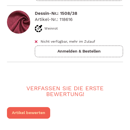
Dessin-Nr.: 1508/38
Artikel-Nr.: 118616
Weinrot
Nicht verfügbar, mehr im Zulauf
VERFASSEN SIE DIE ERSTE
BEWERTUNG!
Artikel bewerten