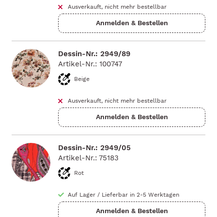
Ausverkauft, nicht mehr bestellbar
Dessin-Nr.: 2949/89
Artikel-Nr.: 100747
Beige
Ausverkauft, nicht mehr bestellbar
Dessin-Nr.: 2949/05
Artikel-Nr.: 75183
Rot
Auf Lager
/
Lieferbar in 2-5 Werktagen