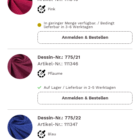
Pink
In geringer Menge verfügbar.
/
Bedingt
lieferbar in 3-6 Werktagen
Dessin-Nr.: 775/21
Artikel-Nr.: 111346
Pflaume
Auf Lager
/
Lieferbar in 2-5 Werktagen
Dessin-Nr.: 775/22
Artikel-Nr.: 111347
Blau