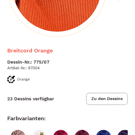
Breitcord Orange
Dessin-Nr.: 775/07
Artikel-Nr.:
97004
Orange
23 Dessins verfügbar
Zu den Dessins
Farbvarianten: