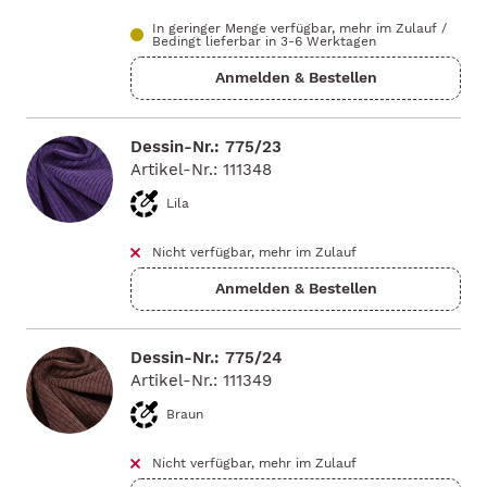
In geringer Menge verfügbar, mehr im Zulauf
/
Bedingt lieferbar in 3-6 Werktagen
Dessin-Nr.: 775/23
Artikel-Nr.: 111348
Lila
Nicht verfügbar, mehr im Zulauf
Dessin-Nr.: 775/24
Artikel-Nr.: 111349
Braun
Nicht verfügbar, mehr im Zulauf