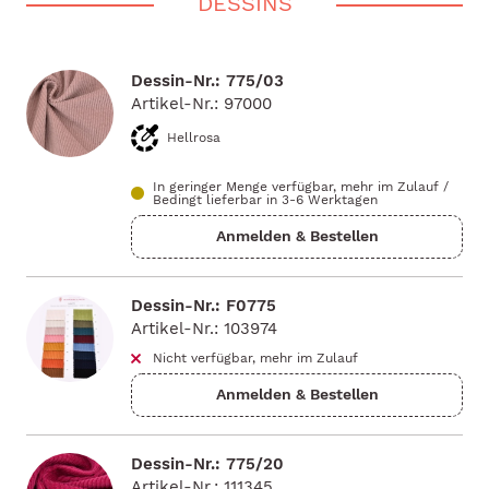
DESSINS
Dessin-Nr.: 775/03
Artikel-Nr.: 97000
Hellrosa
In geringer Menge verfügbar, mehr im Zulauf
/
Bedingt lieferbar in 3-6 Werktagen
Dessin-Nr.: F0775
Artikel-Nr.: 103974
Nicht verfügbar, mehr im Zulauf
Dessin-Nr.: 775/20
Artikel-Nr.: 111345