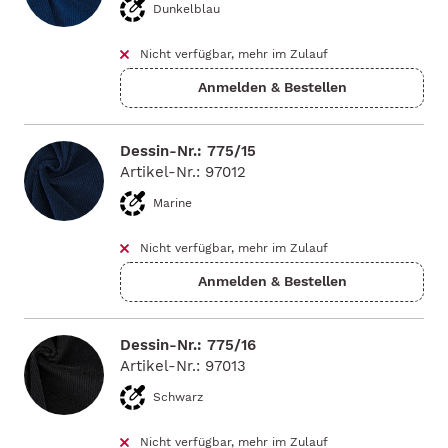
Dunkelblau
Nicht verfügbar, mehr im Zulauf
Dessin-Nr.: 775/15
Artikel-Nr.: 97012
Marine
Nicht verfügbar, mehr im Zulauf
Dessin-Nr.: 775/16
Artikel-Nr.: 97013
Schwarz
Nicht verfügbar, mehr im Zulauf