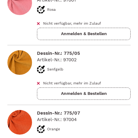
Artikel-Nr.: 97001
Rosa
Nicht verfügbar, mehr im Zulauf
Dessin-Nr.: 775/05
Artikel-Nr.: 97002
Senfgelb
Nicht verfügbar, mehr im Zulauf
Dessin-Nr.: 775/07
Artikel-Nr.: 97004
Orange