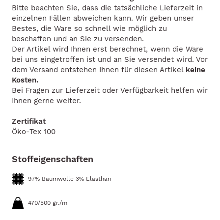
Bitte beachten Sie, dass die tatsächliche Lieferzeit in
einzelnen Fällen abweichen kann. Wir geben unser
Bestes, die Ware so schnell wie möglich zu
beschaffen und an Sie zu versenden.
Der Artikel wird Ihnen erst berechnet, wenn die Ware
bei uns eingetroffen ist und an Sie versendet wird. Vor
dem Versand entstehen Ihnen für diesen Artikel
keine
Kosten.
Bei Fragen zur Lieferzeit oder Verfügbarkeit helfen wir
Ihnen gerne weiter.
Zertifikat
Öko-Tex 100
Stoffeigenschaften
97% Baumwolle 3% Elasthan
470/500 gr./m