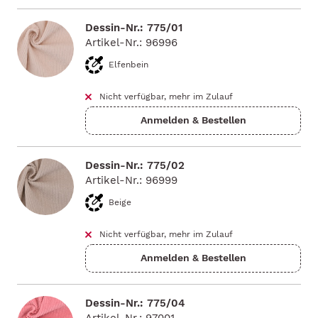
Dessin-Nr.: 775/01
Artikel-Nr.: 96996
Elfenbein
Nicht verfügbar, mehr im Zulauf
Dessin-Nr.: 775/02
Artikel-Nr.: 96999
Beige
Nicht verfügbar, mehr im Zulauf
Dessin-Nr.: 775/04