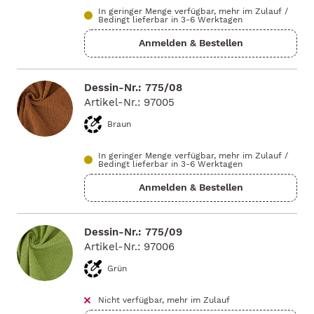
In geringer Menge verfügbar, mehr im Zulauf
/
Bedingt lieferbar in 3-6 Werktagen
Dessin-Nr.: 775/08
Artikel-Nr.: 97005
Braun
In geringer Menge verfügbar, mehr im Zulauf
/
Bedingt lieferbar in 3-6 Werktagen
Dessin-Nr.: 775/09
Artikel-Nr.: 97006
Grün
Nicht verfügbar, mehr im Zulauf