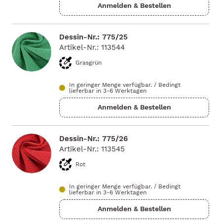
Dessin-Nr.: 775/25
Artikel-Nr.: 113544
Grasgrün
In geringer Menge verfügbar.
/
Bedingt
lieferbar in 3-6 Werktagen
Dessin-Nr.: 775/26
Artikel-Nr.: 113545
Rot
In geringer Menge verfügbar.
/
Bedingt
lieferbar in 3-6 Werktagen