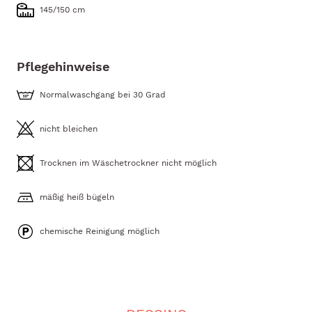
145/150 cm
Pflegehinweise
Normalwaschgang bei 30 Grad
nicht bleichen
Trocknen im Wäschetrockner nicht möglich
mäßig heiß bügeln
chemische Reinigung möglich