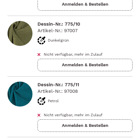
Dessin-Nr.: 775/10
Artikel-Nr.: 97007
Dunkelgrün
Nicht verfügbar, mehr im Zulauf
Dessin-Nr.: 775/11
Artikel-Nr.: 97008
Petrol
Nicht verfügbar, mehr im Zulauf