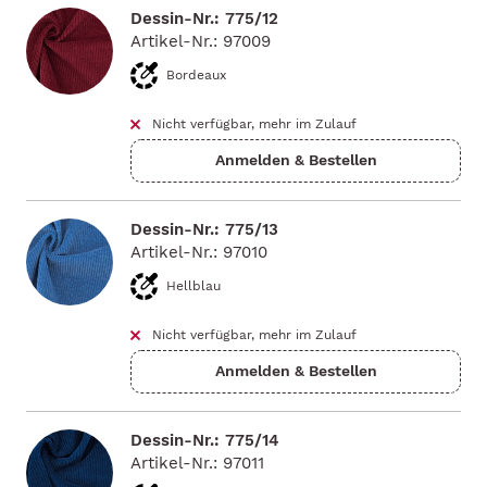
Dessin-Nr.: 775/12
Artikel-Nr.: 97009
Bordeaux
Nicht verfügbar, mehr im Zulauf
Dessin-Nr.: 775/13
Artikel-Nr.: 97010
Hellblau
Nicht verfügbar, mehr im Zulauf
Dessin-Nr.: 775/14
Artikel-Nr.: 97011