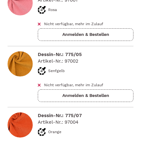
Artikel-Nr.: 97001
Rosa
Nicht verfügbar, mehr im Zulauf
Dessin-Nr.: 775/05
Artikel-Nr.: 97002
Senfgelb
Nicht verfügbar, mehr im Zulauf
Dessin-Nr.: 775/07
Artikel-Nr.: 97004
Orange