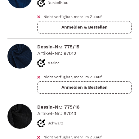
Dunkelblau
Nicht verfügbar, mehr im Zulauf
Dessin-Nr.: 775/15
Artikel-Nr.: 97012
Marine
Nicht verfügbar, mehr im Zulauf
Dessin-Nr.: 775/16
Artikel-Nr.: 97013
Schwarz
Nicht verfügbar, mehr im Zulauf