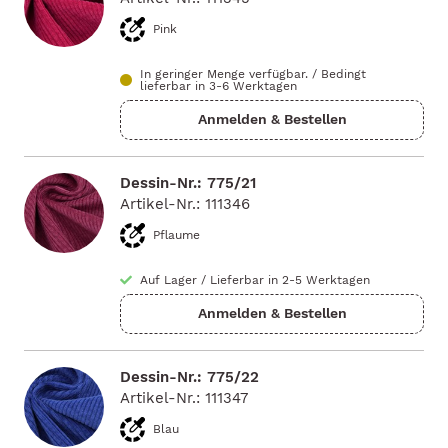
Pink
In geringer Menge verfügbar.
/
Bedingt
lieferbar in 3-6 Werktagen
Dessin-Nr.: 775/21
Artikel-Nr.: 111346
Pflaume
Auf Lager
/
Lieferbar in 2-5 Werktagen
Dessin-Nr.: 775/22
Artikel-Nr.: 111347
Blau