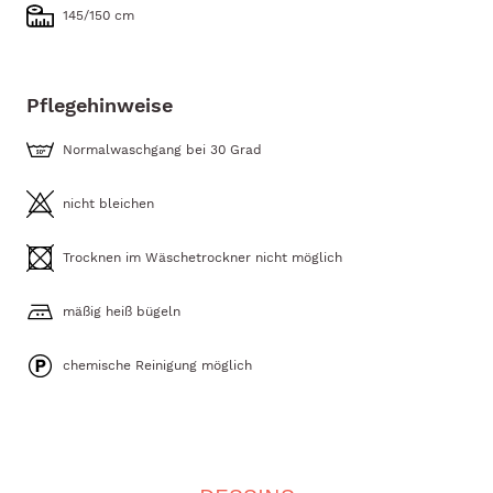
145/150 cm
Pflegehinweise
Normalwaschgang bei 30 Grad
nicht bleichen
Trocknen im Wäschetrockner nicht möglich
mäßig heiß bügeln
chemische Reinigung möglich