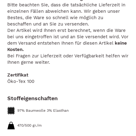
Bitte beachten Sie, dass die tatsächliche Lieferzeit in
einzelnen Fällen abweichen kann. Wir geben unser
Bestes, die Ware so schnell wie möglich zu
beschaffen und an Sie zu versenden.
Der Artikel wird Ihnen erst berechnet, wenn die Ware
bei uns eingetroffen ist und an Sie versendet wird. Vor
dem Versand entstehen Ihnen für diesen Artikel
keine
Kosten.
Bei Fragen zur Lieferzeit oder Verfügbarkeit helfen wir
Ihnen gerne weiter.
Zertifikat
Öko-Tex 100
Stoffeigenschaften
97% Baumwolle 3% Elasthan
470/500 gr./m