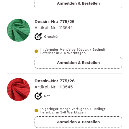
Dessin-Nr.: 775/25
Artikel-Nr.: 113544
Grasgrün
In geringer Menge verfügbar.
/
Bedingt
lieferbar in 3-6 Werktagen
Dessin-Nr.: 775/26
Artikel-Nr.: 113545
Rot
In geringer Menge verfügbar.
/
Bedingt
lieferbar in 3-6 Werktagen