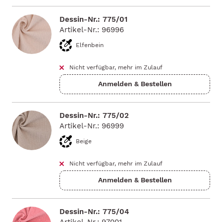
Dessin-Nr.: 775/01
Artikel-Nr.: 96996
Elfenbein
Nicht verfügbar, mehr im Zulauf
Dessin-Nr.: 775/02
Artikel-Nr.: 96999
Beige
Nicht verfügbar, mehr im Zulauf
Dessin-Nr.: 775/04