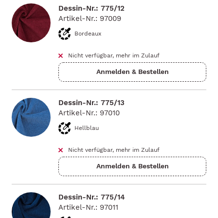
Dessin-Nr.: 775/12
Artikel-Nr.: 97009
Bordeaux
Nicht verfügbar, mehr im Zulauf
Dessin-Nr.: 775/13
Artikel-Nr.: 97010
Hellblau
Nicht verfügbar, mehr im Zulauf
Dessin-Nr.: 775/14
Artikel-Nr.: 97011