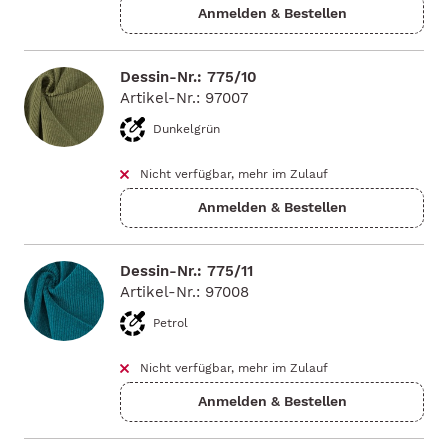
Dessin-Nr.: 775/10
Artikel-Nr.: 97007
Dunkelgrün
Nicht verfügbar, mehr im Zulauf
Dessin-Nr.: 775/11
Artikel-Nr.: 97008
Petrol
Nicht verfügbar, mehr im Zulauf