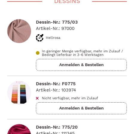
DESSINS
Dessin-Nr.: 775/03
Artikel-Nr.: 97000
Hellrosa
In geringer Menge verfügbar, mehr im Zulauf
/
Bedingt lieferbar in 3-6 Werktagen
Dessin-Nr.: F0775
Artikel-Nr.: 103974
Nicht verfügbar, mehr im Zulauf
Dessin-Nr.: 775/20
Artikel-Nr.: 111345