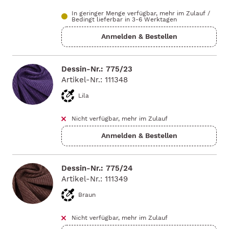
In geringer Menge verfügbar, mehr im Zulauf
/
Bedingt lieferbar in 3-6 Werktagen
Dessin-Nr.: 775/23
Artikel-Nr.: 111348
Lila
Nicht verfügbar, mehr im Zulauf
Dessin-Nr.: 775/24
Artikel-Nr.: 111349
Braun
Nicht verfügbar, mehr im Zulauf