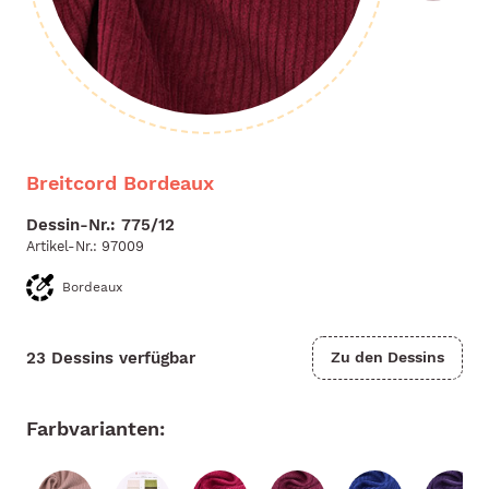
Breitcord Bordeaux
Dessin-Nr.: 775/12
Artikel-Nr.:
97009
Bordeaux
23 Dessins verfügbar
Zu den Dessins
Farbvarianten: