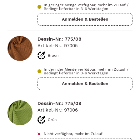
In geringer Menge verfügbar, mehr im Zulauf
/
Bedingt lieferbar in 3-6 Werktagen
Dessin-Nr.: 775/08
Artikel-Nr.: 97005
Braun
In geringer Menge verfügbar, mehr im Zulauf
/
Bedingt lieferbar in 3-6 Werktagen
Dessin-Nr.: 775/09
Artikel-Nr.: 97006
Grün
Nicht verfügbar, mehr im Zulauf